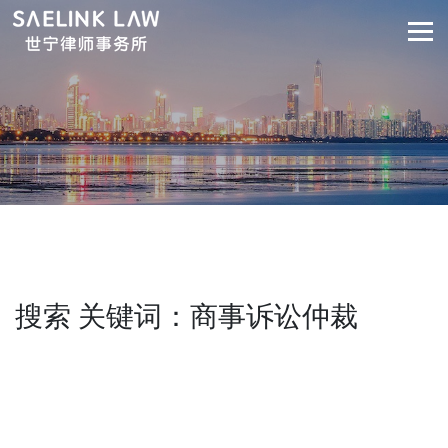
搜索 关键词：商事诉讼仲裁