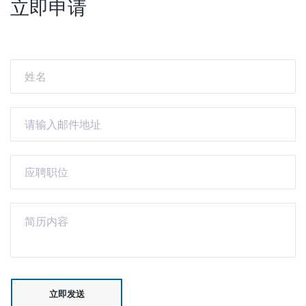
立即申请
立即发送