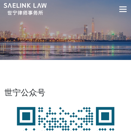
世宁公众号