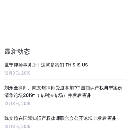
最新动态
世宁律师事务所 | 这就是我们 THIS IS US
12月3日, 2019
刘永全律师、陈文煊律师受邀参加“中国知识产权典型案例·
清华论坛2019”（专利法专场）并发表演讲
12月3日, 2019
陈文煊在国际知识产权律师联合会公开论坛上发表演讲
12月3日, 2019