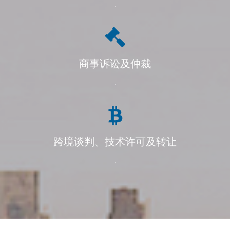
.
商事诉讼及仲裁
.
跨境谈判、技术许可及转让
.