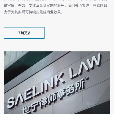
供审慎、有效、专业及量身定制的服务。我们关心客户，并始终致
力于为其实现可持续的最佳商业效果。
了解更多