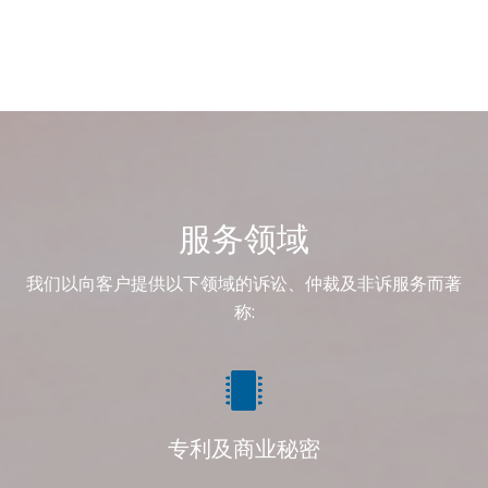
服务领域
我们以向客户提供以下领域的诉讼、仲裁及非诉服务而著
称:
专利及商业秘密