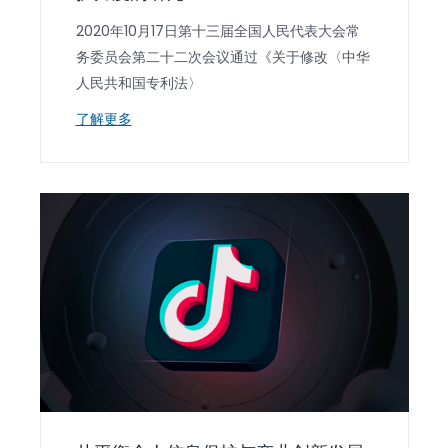
2020年10月17日第十三届全国人民代表大会常
务委员会第二十二次会议通过《关于修改〈中华
人民共和国专利法〉
了解更多