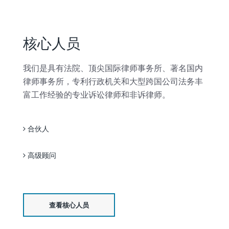
核心人员
我们是具有法院、顶尖国际律师事务所、著名国内
律师事务所，专利行政机关和大型跨国公司法务丰
富工作经验的专业诉讼律师和非诉律师。
合伙人
高级顾问
查看核心人员