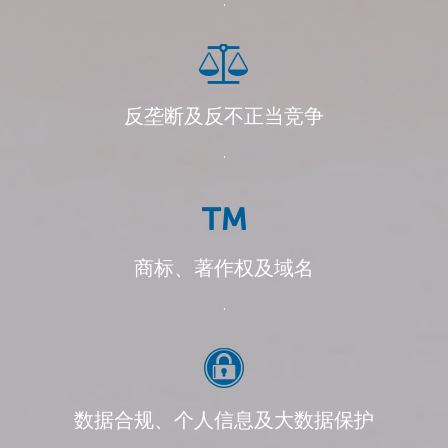
.
反垄断及反不正当竞争
.
商标、著作权及域名
.
数据合规、个人信息及大数据保护