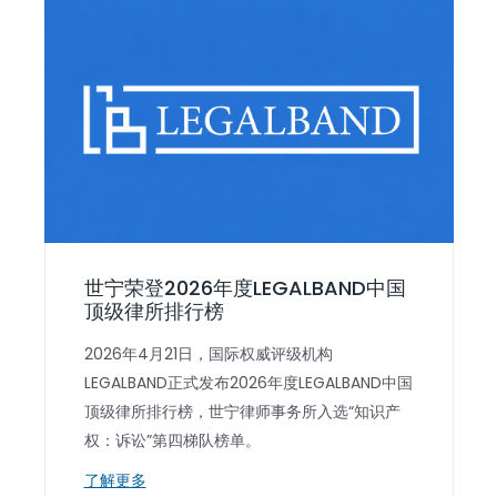
世宁荣登2026年度LEGALBAND中国
顶级律所排行榜
2026年4月21日，国际权威评级机构
LEGALBAND正式发布2026年度LEGALBAND中国
顶级律所排行榜，世宁律师事务所入选“知识产
权：诉讼”第四梯队榜单。
了解更多