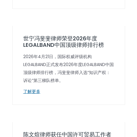
世宁冯斐斐律师荣登2026年度
LEGALBAND中国顶级律师排行榜
2026年4月21日，国际权威评级机构
LEGALBAND正式发布2026年度LEGALBAND中国
顶级律师排行榜，冯斐斐律师入选“知识产权：
诉讼”第三梯队榜单。
了解更多
陈文煊律师获任中国许可贸易工作者