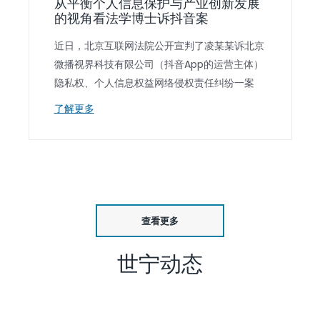
从平衡个人信息保护与产业创新发展
的视角看法学博士诉抖音案
近日，北京互联网法院公开宣判了凌某某诉北京
微播视界科技有限公司（抖音App的运营主体）
隐私权、个人信息权益网络侵权责任纠纷一案
了解更多
查看更多
世宁动态