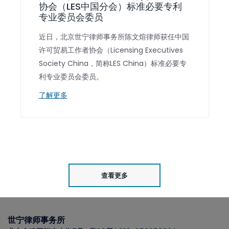
协会（LES中国分会）标准必要专利
专业委员会委员
近日，北京世宁律师事务所陈文煊律师获任中国
许可贸易工作者协会（Licensing Executives
Society China，简称LES China）标准必要专
利专业委员会委员。
了解更多
查看更多
世宁律师事务所