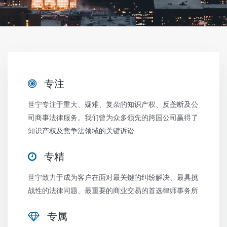
专注
世宁专注于重大、疑难、复杂的知识产权、反垄断及公
司商事法律服务。我们曾为众多领先的跨国公司赢得了
知识产权及竞争法领域的关键诉讼
专精
世宁致力于成为客户在面对最关键的纠纷解决、最具挑
战性的法律问题、最重要的商业交易的首选律师事务所
专属