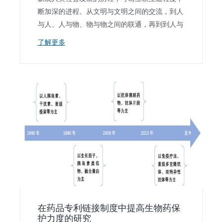
断加深的进程。从文明与文明之间的交流，到人
与人、人与物、物与物之间的联通，再到到人与
了解更多
在药品专利链接制度中提高生物药保
护力度的研究