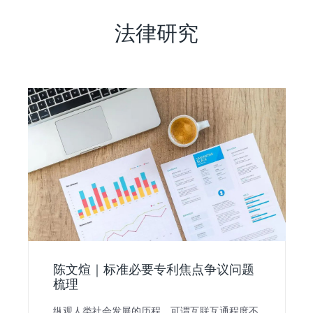
法律研究
陈文煊｜标准必要专利焦点争议问题
梳理
纵观人类社会发展的历程，可谓互联互通程度不