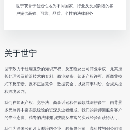
世宁获誉于创造性地为不同国家、行业及发展阶段的客
户提供高效、可靠、品质、个性的法律服务
关于世宁
世宁致力于处理复杂的知识产权、反垄断及公司商业争议，尤其擅
长处理涉及前沿技术的专利、商业秘密、知识产权许可、新商业模
式下反垄断、反不正当竞争、数据安全，以及商事纠纷、合规风控
和跨境谈判。
我们在知识产权、竞争法、商事诉讼和仲裁领域深耕多年，由背景
多元兼具丰富实践经验的资深从业者组成。我们的律师因服务客户
的专业态度、精专的法律知识技能及丰富的实践经验而获得认可。
我们为跨国公司及大型境内企业、独角兽公司、高科技初创公司提