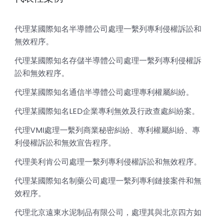
代理某國際知名半導體公司處理一繫列專利侵權訴訟和
無效程序。
代理某國際知名存儲半導體公司處理一繫列專利侵權訴
訟和無效程序。
代理某國際知名通信半導體公司處理專利權屬糾紛。
代理某國際知名LED企業專利無效及行政查處糾紛案。
代理VMI處理一繫列商業秘密糾紛、專利權屬糾紛、專
利侵權訴訟和無效宣告程序。
代理美利肯公司處理一繫列專利侵權訴訟和無效程序。
代理某國際知名制藥公司處理一繫列專利鏈接案件和無
效程序。
代理北京遠東水泥制品有限公司，處理其與北京四方如