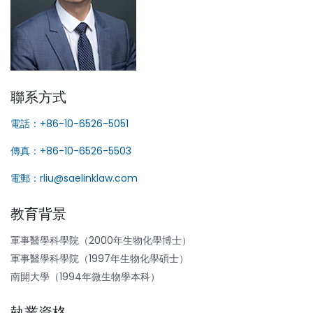
聯系方式
電話：+86-10-6526-5051
傳真：+86-10-6526-5503
電郵：rliu@saelinklaw.com
教育背景
軍事醫學科學院（2000年生物化學博士）
軍事醫學科學院（1997年生物化學碩士）
南開大學（1994年微生物學本科）
執業資格